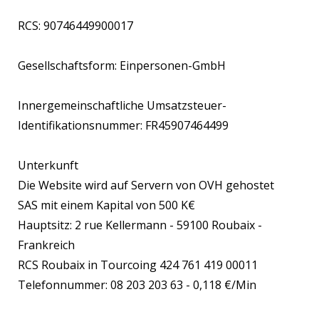
RCS: 90746449900017
Gesellschaftsform: Einpersonen-GmbH
Innergemeinschaftliche Umsatzsteuer-
Identifikationsnummer: FR45907464499
Unterkunft
Die Website wird auf Servern von OVH gehostet
SAS mit einem Kapital von 500 K€
Hauptsitz: 2 rue Kellermann - 59100 Roubaix -
Frankreich
RCS Roubaix in Tourcoing 424 761 419 00011
Telefonnummer: 08 203 203 63 - 0,118 €/Min