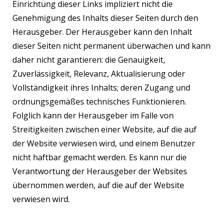
Einrichtung dieser Links impliziert nicht die
Genehmigung des Inhalts dieser Seiten durch den
Herausgeber. Der Herausgeber kann den Inhalt
dieser Seiten nicht permanent überwachen und kann
daher nicht garantieren: die Genauigkeit,
Zuverlässigkeit, Relevanz, Aktualisierung oder
Vollständigkeit ihres Inhalts; deren Zugang und
ordnungsgemäßes technisches Funktionieren.
Folglich kann der Herausgeber im Falle von
Streitigkeiten zwischen einer Website, auf die auf
der Website verwiesen wird, und einem Benutzer
nicht haftbar gemacht werden. Es kann nur die
Verantwortung der Herausgeber der Websites
übernommen werden, auf die auf der Website
verwiesen wird.