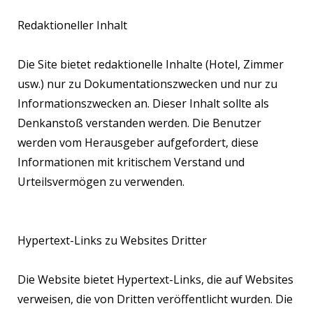
Redaktioneller Inhalt
Die Site bietet redaktionelle Inhalte (Hotel, Zimmer
usw.) nur zu Dokumentationszwecken und nur zu
Informationszwecken an. Dieser Inhalt sollte als
Denkanstoß verstanden werden. Die Benutzer
werden vom Herausgeber aufgefordert, diese
Informationen mit kritischem Verstand und
Urteilsvermögen zu verwenden.
Hypertext-Links zu Websites Dritter
Die Website bietet Hypertext-Links, die auf Websites
verweisen, die von Dritten veröffentlicht wurden. Die