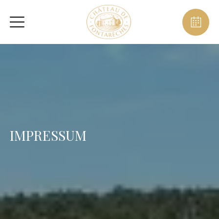
IMPRESSUM