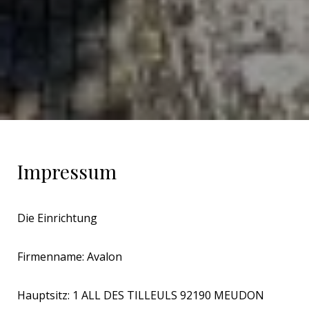
Impressum
Die Einrichtung
Firmenname: Avalon
Hauptsitz: 1 ALL DES TILLEULS 92190 MEUDON