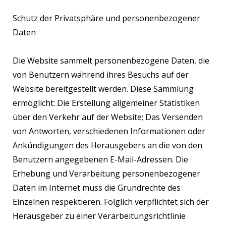
Schutz der Privatsphäre und personenbezogener
Daten
Die Website sammelt personenbezogene Daten, die
von Benutzern während ihres Besuchs auf der
Website bereitgestellt werden. Diese Sammlung
ermöglicht: Die Erstellung allgemeiner Statistiken
über den Verkehr auf der Website; Das Versenden
von Antworten, verschiedenen Informationen oder
Ankündigungen des Herausgebers an die von den
Benutzern angegebenen E-Mail-Adressen. Die
Erhebung und Verarbeitung personenbezogener
Daten im Internet muss die Grundrechte des
Einzelnen respektieren. Folglich verpflichtet sich der
Herausgeber zu einer Verarbeitungsrichtlinie