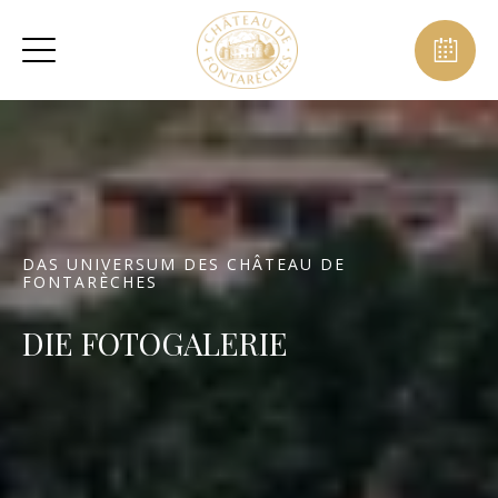
DAS UNIVERSUM DES CHÂTEAU DE
FONTARÈCHES
DIE FOTOGALERIE