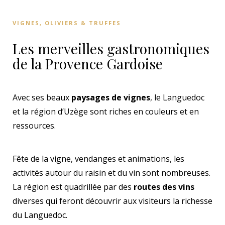
VIGNES, OLIVIERS & TRUFFES
Les merveilles gastronomiques
de la Provence Gardoise
Avec ses beaux
paysages de vignes
, le Languedoc
et la région d’Uzège sont riches en couleurs et en
ressources.
Fête de la vigne, vendanges et animations, les
activités autour du raisin et du vin sont nombreuses.
La région est quadrillée par des
routes des vins
diverses qui feront découvrir aux visiteurs la richesse
du Languedoc.