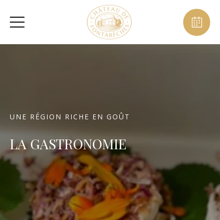
UNE RÉGION RICHE EN GOÛT
LA GASTRONOMIE