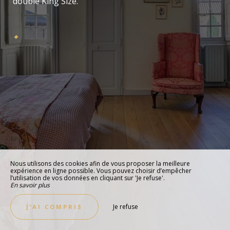
double King Size.
Nous utilisons des cookies afin de vous proposer la meilleure
expérience en ligne possible. Vous pouvez choisir d’empêcher
l’utilisation de vos données en cliquant sur 'Je refuse'.
En savoir plus
Je refuse
J’AI COMPRIS