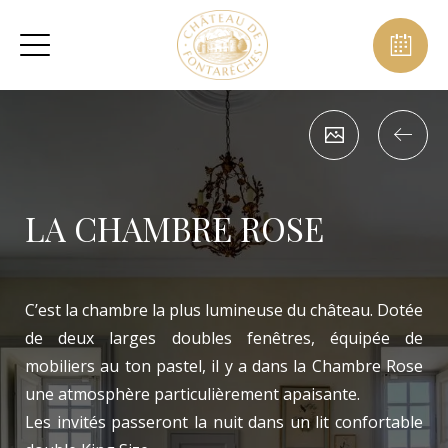
LA CHAMBRE ROSE
C’est la chambre la plus lumineuse du château. Dotée
de deux larges doubles fenêtres, équipée de
mobiliers au ton pastel, il y a dans la Chambre Rose
une atmosphère particulièrement apaisante.
Les invités passeront la nuit dans un lit confortable