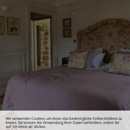
Wir verwenden Cookies, um Ihnen das bestmögliche Online-Erlebnis zu
bieten. Sie können die Verwendung Ihrer Daten verhindern, indem Sie
auf 'Ich lehne ab' klicken.